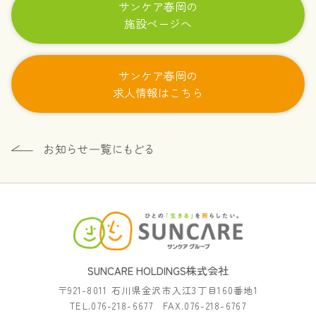
サンケア春岡の
施設ページへ
サンケア春岡の
求人情報はこちら
SUNCARE HOLDINGS株式会社
〒921-8011 石川県金沢市入江3丁目160番地1
TEL.076-218-6677 FAX.076-218-6767