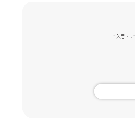
ご入居・ご