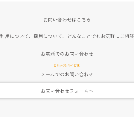
お問い合わせはこちら
利用について、採用について、
どんなことでもお気軽にご相談
お電話でのお問い合わせ
076-254-1010
メールでのお問い合わせ
お問い合わせフォームへ