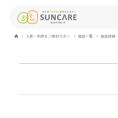
入居・利用をご検討の方へ
施設一覧
施設詳細