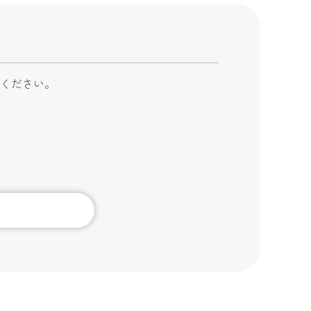
ください。