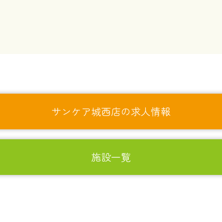
サンケア城西店の求人情報
施設一覧