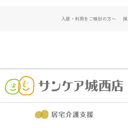
入居・利用をご検討の方へ
採