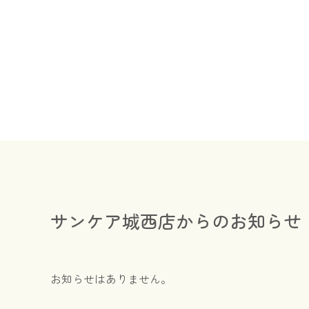
サンケア城西店からのお知らせ
お知らせはありません。