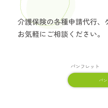
介護保険の各種申請代行、
お気軽にご相談ください。
パンフレット
パ