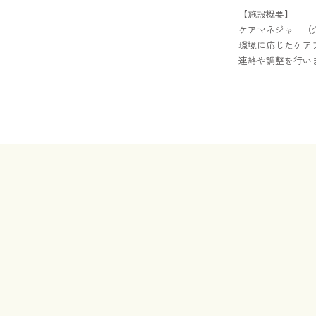
【施設概要】
ケアマネジャー（
環境に応じたケア
連絡や調整を行い