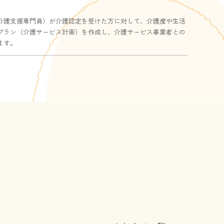
介護支援専門員）が介護認定を受けた方に対して、介護度や生活
プラン（介護サービス計画）を作成し、介護サービス事業者との
ます。