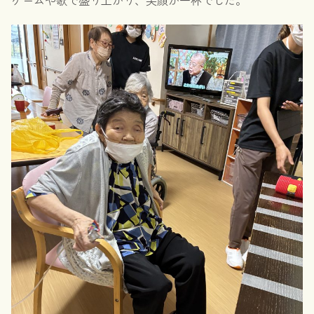
ゲームや歌で盛り上がり、笑顔が一杯でした。