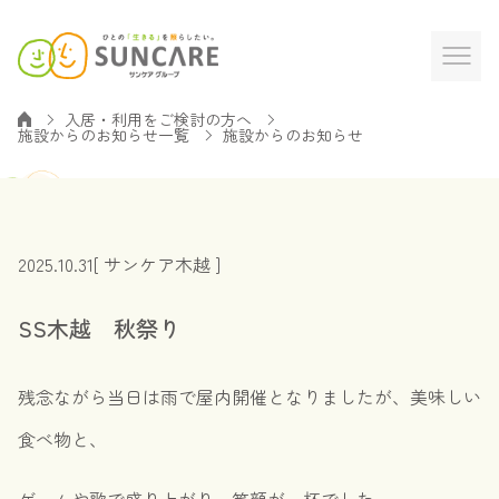
入居・利用をご検討の方へ
施設からのお知らせ一覧
施設からのお知らせ
2025.10.31
[ サンケア木越 ]
SS木越 秋祭り
残念ながら当日は雨で屋内開催となりましたが、美味しい
食べ物と、