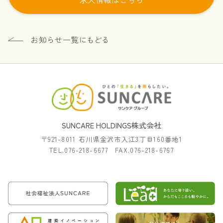
SUNCARE HOLDINGS株式会社
〒921-8011 石川県金沢市入江3丁目160番地1
TEL.076-218-6677 FAX.076-218-6767