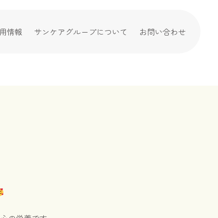
用情報
サンケアグループについて
お問い合わせ