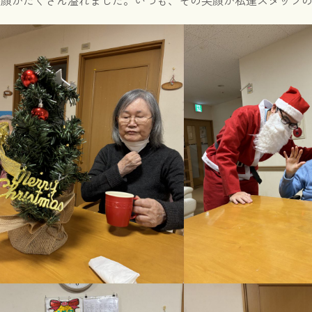
笑顔がたくさん溢れました。いつも、その笑顔が私達スタッフ