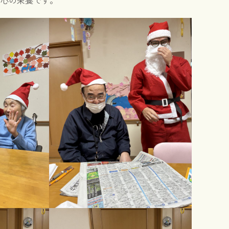
の心の栄養です。