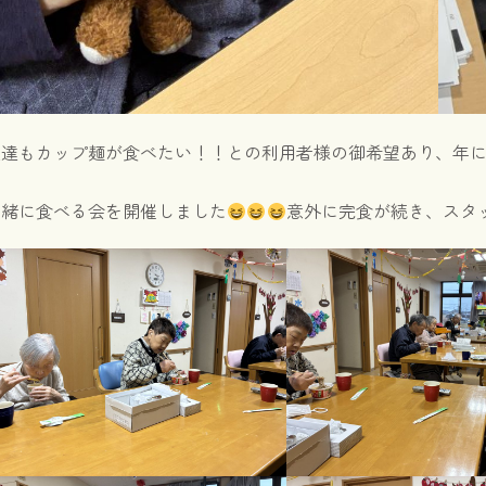
私達もカップ麺が食べたい！！との利用者様の御希望あり、年
一緒に食べる会を開催しました
意外に完食が続き、スタ