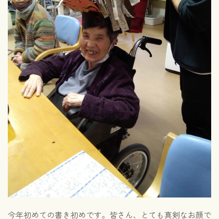
今年初めての書き初めです。皆さん、とても真剣なお顔で