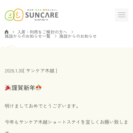
入居・利用をご検討の方へ
施設からのお知らせ一覧
施設からのお知らせ
2026.1.30
[ サンケア木越 ]
謹賀新年
明けましておめでとうございます。
今年もサンケア木越ショートステイを宜しくお願い致しま