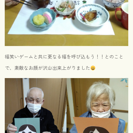
福笑いゲームと共に更なる福を呼び込もう！！とのこと
で、素敵なお顔が沢山出来上がりました