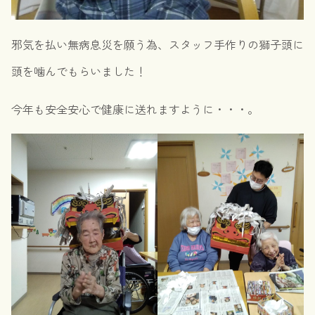
邪気を払い無病息災を願う為、スタッフ手作りの獅子頭に
頭を噛んでもらいました！
今年も安全安心で健康に送れますように・・・。