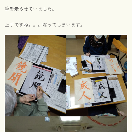
筆を走らせていました。
上手ですね。。。唸ってしまいます。