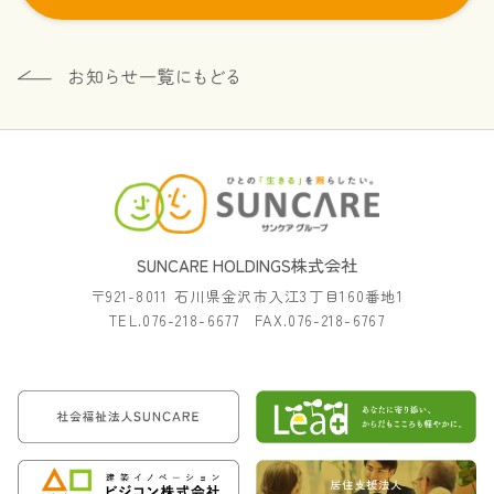
SUNCARE HOLDINGS株式会社
〒921-8011 石川県金沢市入江3丁目160番地1
TEL.076-218-6677 FAX.076-218-6767