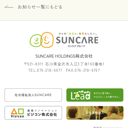
SUNCARE HOLDINGS株式会社
〒921-8011 石川県金沢市入江3丁目160番地1
TEL.076-218-6677 FAX.076-218-6767
©2025 suncare group.