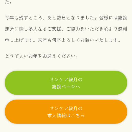
た。
今年も残すところ、あと数日となりました。皆様には施設
運営に際し多大なるご支援、ご協力をいただき心より感謝
申し上げます。来年も何卒よろしくお願いいたします。
どうぞよいお年をお迎えください。
サンケア鞍月の
施設ページへ
サンケア鞍月の
求人情報はこちら