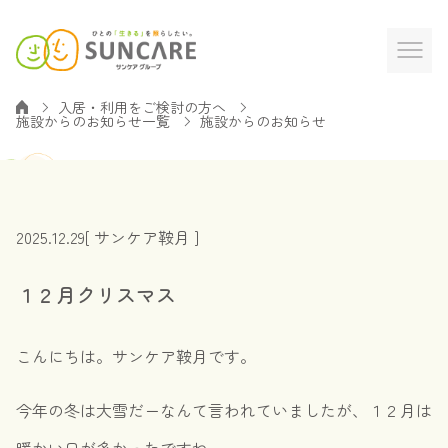
入居・利用をご検討の方へ
施設からのお知らせ一覧
施設からのお知らせ
2025.12.29
[ サンケア鞍月 ]
１２月クリスマス
こんにちは。サンケア鞍月です。
今年の冬は大雪だーなんて言われていましたが、１２月は