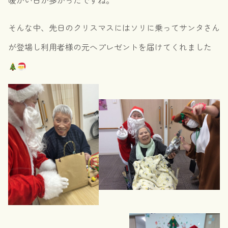
暖かい日が多かったですね。
そんな中、先日のクリスマスにはソリに乗ってサンタさん
が登場し利用者様の元へプレゼントを届けてくれました