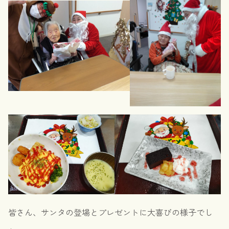
皆さん、サンタの登場とプレゼントに大喜びの様子でし