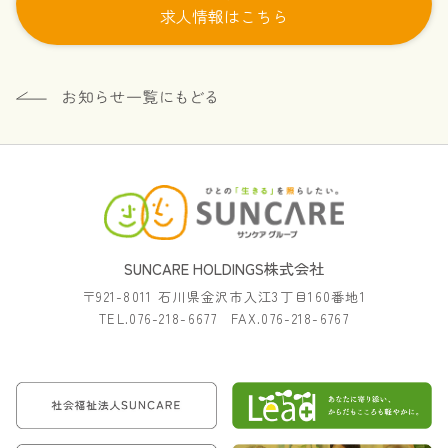
求人情報はこちら
SUNCARE HOLDINGS株式会社
〒921-8011 石川県金沢市入江3丁目160番地1
TEL.076-218-6677 FAX.076-218-6767