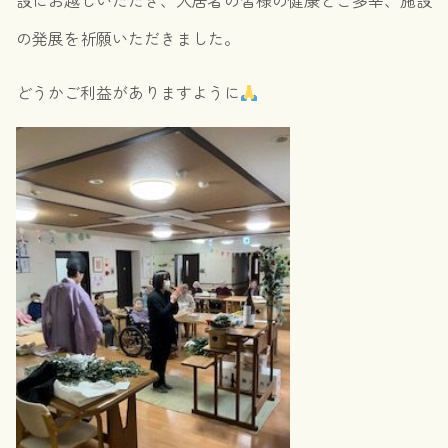
設にお越しいただき、入居者の皆様の健康とご多幸、施設
の発展を祈願いただきました。
どうかご利益がありますように