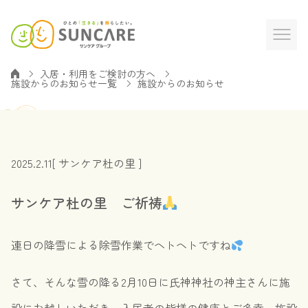
入居・利用をご検討の方へ
施設からのお知らせ一覧
施設からのお知らせ
2025.2.11
[ サンケア杜の里 ]
サンケア杜の里 ご祈祷
連日の降雪による除雪作業でヘトヘトですね
さて、そんな雪の降る2月10日に氏神神社の神主さんに施