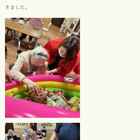
きました。