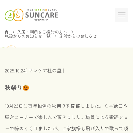
入居・利用をご検討の方へ
施設からのお知らせ一覧
施設からのお知らせ
2025.10.24
[ サンケア杜の里 ]
秋祭り
10月23日に毎年恒例の秋祭りを開催しました。ミニ縁日や
屋台コーナーで楽しんで頂きました。職員による歌謡ショ
ーで締めくくりましたが、ご家族様も飛び入りで歌って頂