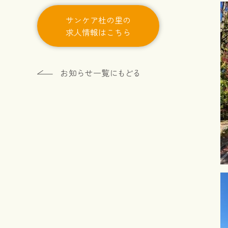
サンケア杜の里の
求人情報はこちら