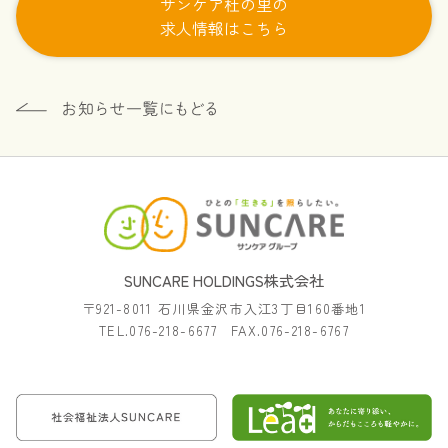
サンケア杜の里の
求人情報はこちら
SUNCARE HOLDINGS株式会社
〒921-8011 石川県金沢市入江3丁目160番地1
TEL.076-218-6677 FAX.076-218-6767