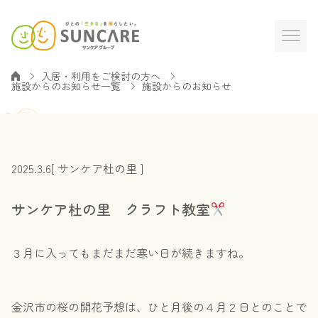
入居・利用をご検討の方へ
施設からのお知らせ一覧
施設からのお知らせ
2025.3.6
[ サンケア杜の里 ]
サンケア杜の里 クラフト教室
３月に入ってもまだまだ寒い日が続きますね。
金沢市の桜の開花予想は、ひと月後の４月２日とのことで