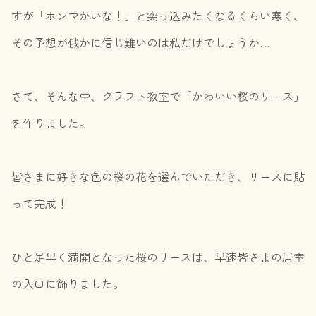
すが「ホンマかいな！」と突っ込みたくなるくらい寒く、
その予想が俄かに信じ難いのは私だけでしょうか…
さて、そんな中、クラフト教室で「かわいい桜のリース」
を作りました。
皆さまに好きな色の桜の花を選んでいただき、リースに貼
って完成！
ひと足早く満開となった桜のリースは、早速皆さまの居室
の入口に飾りました。