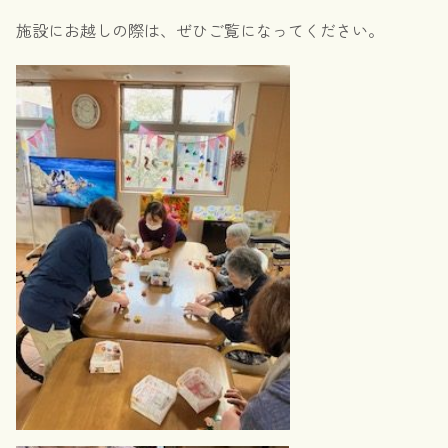
施設にお越しの際は、ぜひご覧になってください。