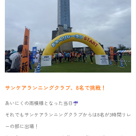
サンケアランニングクラブ、8名で挑戦！
あいにくの雨模様となった当日
それでもサンケアランニングクラブからは8名が3時間リレ
ーの部に出場！