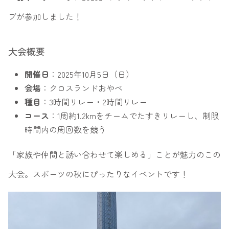
ブが参加しました！
大会概要
開催日
：2025年10月5日（日）
会場
：クロスランドおやべ
種目
：3時間リレー・2時間リレー
コース
：1周約1.2kmをチームでたすきリレーし、制限
時間内の周回数を競う
「家族や仲間と誘い合わせて楽しめる」ことが魅力のこの
大会。スポーツの秋にぴったりなイベントです！