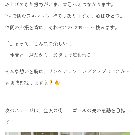
み上げてきた努力がいま、本番へとつながります。
“個で挑むフルマラソン”ではありますが、
心はひとつ。
仲間の声援を背に、それぞれの42.195kmへ挑みます。
「走るって、こんなに楽しい！」
「仲間と一緒だから、最後まで頑張れる！」
そんな想いを胸に、サンケアランニングクラブはこれから
も挑戦を続けます
次のステージは、金沢の街――ゴールの先の感動を目指し
て！