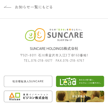
SUNCARE HOLDINGS株式会社
〒921-8011 石川県金沢市入江3丁目160番地1
TEL.076-218-6677 FAX.076-218-6767