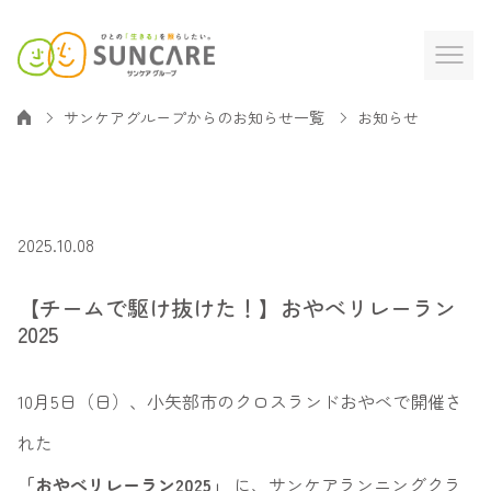
サンケアグループからのお知らせ一覧
お知らせ
2025.10.08
【チームで駆け抜けた！】おやべリレーラン
2025
10月5日（日）、小矢部市のクロスランドおやべで開催さ
れた
「おやべリレーラン2025」
に、サンケアランニングクラ