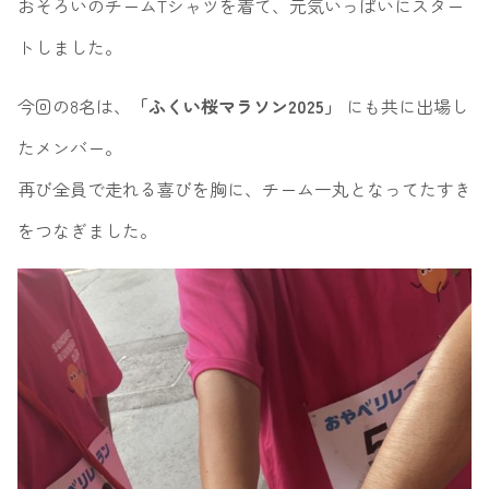
おそろいのチームTシャツを着て、元気いっぱいにスター
トしました。
今回の8名は、
「ふくい桜マラソン2025」
にも共に出場し
たメンバー。
再び全員で走れる喜びを胸に、チーム一丸となってたすき
をつなぎました。