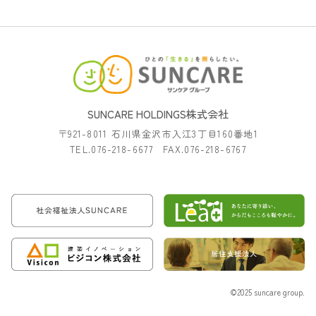
SUNCARE HOLDINGS株式会社
〒921-8011 石川県金沢市入江3丁目160番地1
TEL.076-218-6677 FAX.076-218-6767
©2025 suncare group.