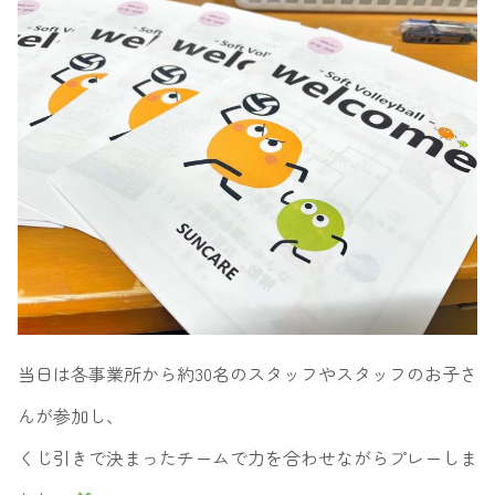
当日は各事業所から約30名のスタッフやスタッフのお子さ
んが参加し、
くじ引きで決まったチームで力を合わせながらプレーしま