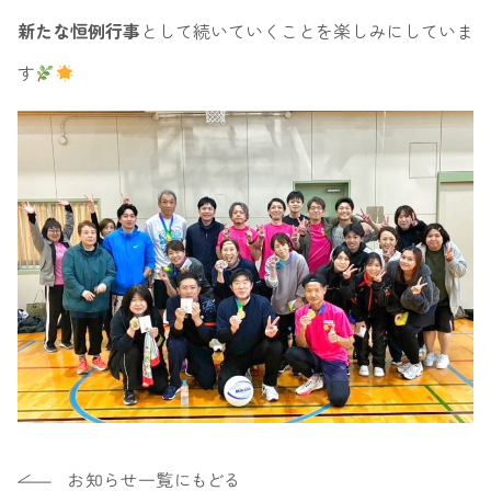
新たな恒例行事
として続いていくことを楽しみにしていま
す