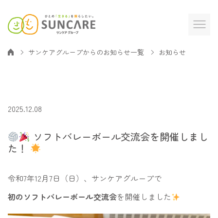
サンケアグループからのお知らせ一覧
お知らせ
2025.12.08
ソフトバレーボール交流会を開催しまし
た！
令和7年12月7日（日）、サンケアグループで
初のソフトバレーボール交流会
を開催しました