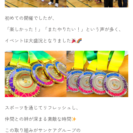
初めての開催でしたが、
「楽しかった！」「またやりたい！」という声が多く、
イベントは大盛況となりました
スポーツを通じてリフレッシュし、
仲間との絆が深まる素敵な時間
この取り組みがサンケアグループの