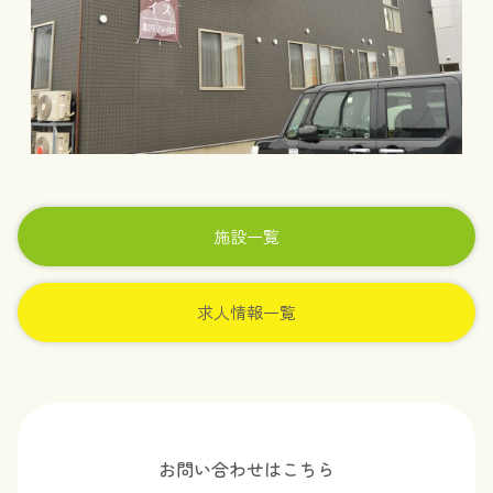
施設一覧
求人情報一覧
お問い合わせはこちら