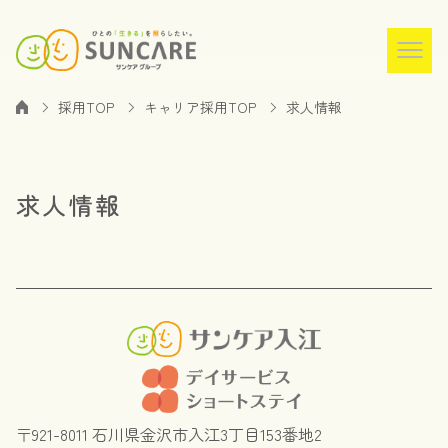
採用TOP
キャリア採用TOP
求人情報
求人情報
〒921-8011 石川県金沢市入江3丁目153番地2