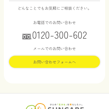
どんなことでもお気軽にご相談ください。
お電話でのお問い合わせ
0120-300-602
メールでのお問い合わせ
お問い合わせフォームへ