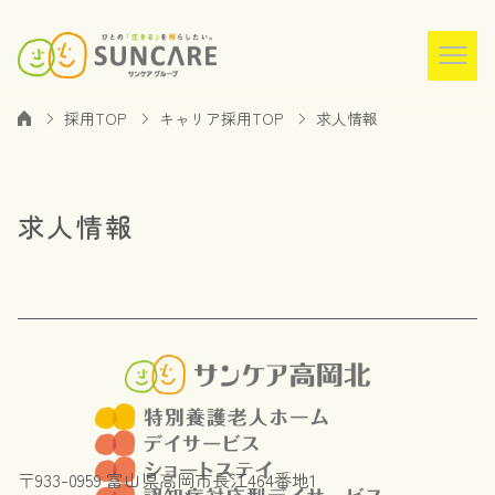
採用TOP
キャリア採用TOP
求人情報
求人情報
〒933-0959 富山県高岡市長江464番地1