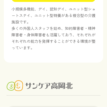
小規模多機能、デイ、認知デイ、ユニット型ショ
ートステイ、ユニット型特養がある複合型の介護
施設です。
多くの外国人スタッフを始め、知的障害者・精神
障害者・身体障害者も活躍しており、それぞれが
それぞれの能力を発揮することができる環境が整
っています。