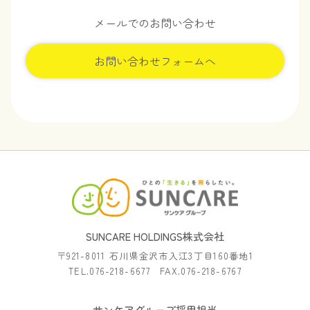
メールでのお問い合わせ
お問い合わせフォームへ
SUNCARE HOLDINGS株式会社
〒921-8011 石川県金沢市入江3丁目160番地1
TEL.076-218-6677 FAX.076-218-6767
サンケアグループ採用担当