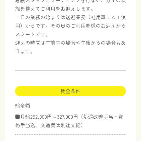
態を整えてご利用をお迎えします。
１日の業務の始まりは送迎業務（社用車：ＡＴ使
用）からです。その日のご利用者様のお迎えから
スタートです。
迎えの時間は午前中の場合や午後からの場合もあ
ります。
賃金条件
給金額
■月給252,000円～327,000円（処遇改善手当・資
格手当込、交通費は別途支給）