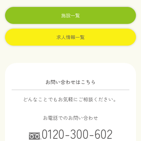
施設一覧
求人情報一覧
お問い合わせはこちら
どんなことでもお気軽にご相談ください。
お電話でのお問い合わせ
0120-300-602