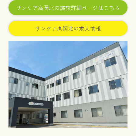
サンケア高岡北の施設詳細ページはこちら
サンケア高岡北の求人情報