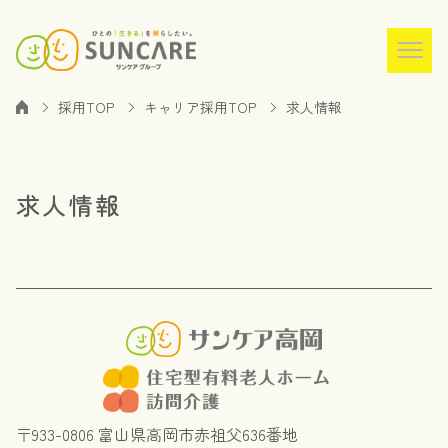
採用TOP
キャリア採用TOP
求人情報
求人情報
〒933-0806 富山県高岡市赤祖父636番地