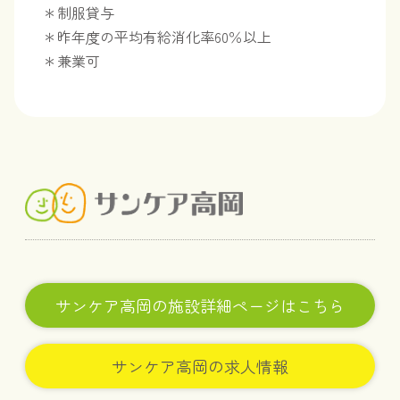
＊制服貸与
＊昨年度の平均有給消化率60％以上
＊兼業可
サンケア高岡の施設詳細ページはこちら
サンケア高岡の求人情報