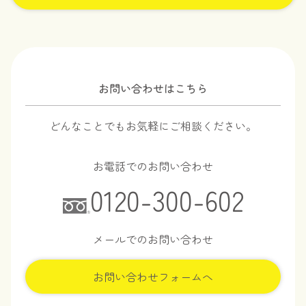
お問い合わせはこちら
どんなことでもお気軽にご相談ください。
お電話でのお問い合わせ
0120-300-602
メールでのお問い合わせ
お問い合わせフォームへ