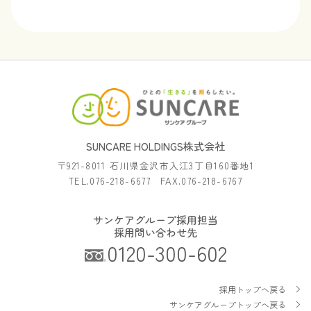
SUNCARE HOLDINGS株式会社
〒921-8011 石川県金沢市入江3丁目160番地1
TEL.076-218-6677 FAX.076-218-6767
サンケアグループ採用担当
採用問い合わせ先
0120-300-602
採用トップへ戻る
サンケアグループトップへ戻る