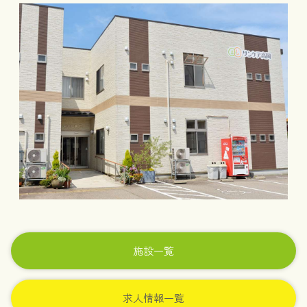
施設一覧
求人情報一覧