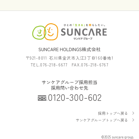
SUNCARE HOLDINGS株式会社
〒921-8011 石川県金沢市入江3丁目160番地1
TEL.076-218-6677 FAX.076-218-6767
サンケアグループ採用担当
採用問い合わせ先
0120-300-602
採用トップへ戻る
サンケアグループトップへ戻る
©2025 suncare group.