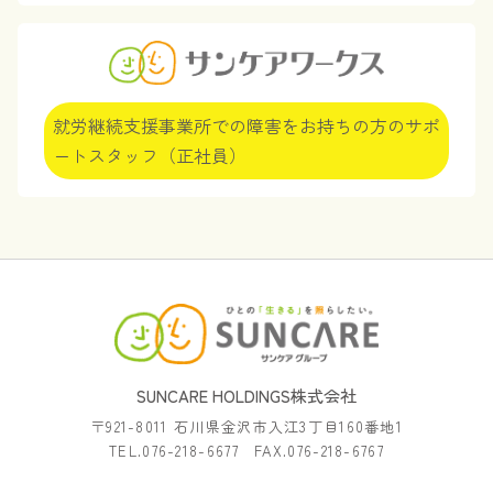
就労継続支援事業所での障害をお持ちの方のサポ
ートスタッフ（正社員）
SUNCARE HOLDINGS株式会社
〒921-8011 石川県金沢市入江3丁目160番地1
TEL.076-218-6677 FAX.076-218-6767