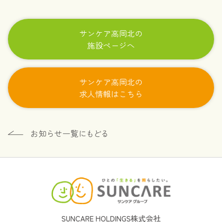
サンケア高岡北の
施設ページへ
サンケア高岡北の
求人情報はこちら
SUNCARE HOLDINGS株式会社