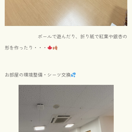
ボールで遊んだり、折り紙で紅葉や銀杏の
形を作ったり・・・
お部屋の環境整備・シーツ交換