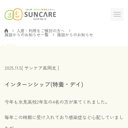
入居・利用をご検討の方へ
施設からのお知らせ一覧
施設からのお知らせ
2025.11.5
[ サンケア高岡北 ]
インターンシップ(特養・デイ)
今年も氷見高校2年生の4名の方が来てくれました。
毎年この時期に受け入れており感染症など心配していまし