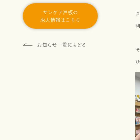
サンケア戸板の
求人情報はこちら