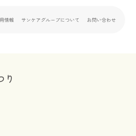
用情報
サンケアグループについて
お問い合わせ
つり