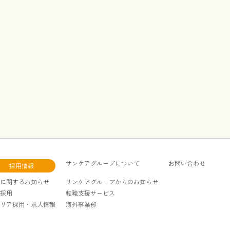
サンケアグループについて
お問い合わせ
採用情報
に関するお知らせ
サンケアグループからのお知らせ
採用
転職支援サービス
リア採用・求人情報
海外事業部