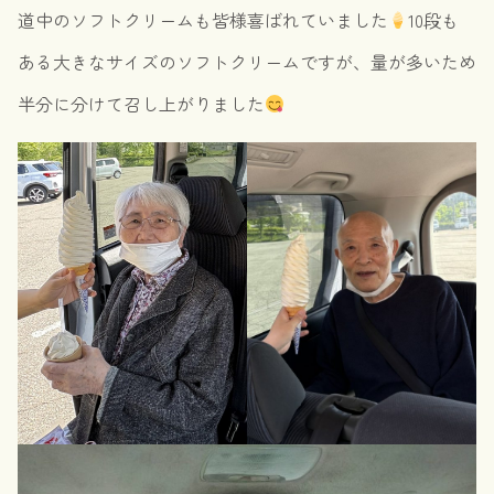
道中のソフトクリームも皆様喜ばれていました
10段も
ある大きなサイズのソフトクリームですが、量が多いため
半分に分けて召し上がりました