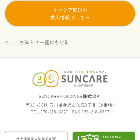
サンケア畝田の
求人情報はこちら
SUNCARE HOLDINGS株式会社
〒921-8011 石川県金沢市入江3丁目160番地1
TEL.076-218-6677 FAX.076-218-6767