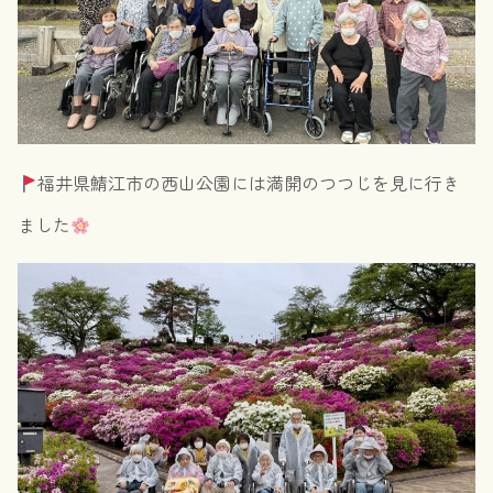
福井県鯖江市の西山公園には満開のつつじを見に行き
ました