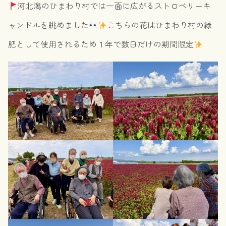
河北潟のひまわり村では一面に広がるストロベリーキ
ャンドルを眺めました
こちらの花はひまわり村の緑
肥として使用されるため１年で数日だけの期間限定