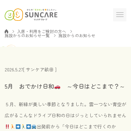
入居・利用をご検討の方へ
施設からのお知らせ一覧
施設からのお知らせ
2026.5.27
[ サンケア畝田 ]
5月 おでかけ日和
～今日はどこまで？～
５月、新緑が美しい季節となりました。雲一つない青空が
広がるこんなドライブ日和の日はジっとしていられません
出発前から「今日はどこまで行くのか