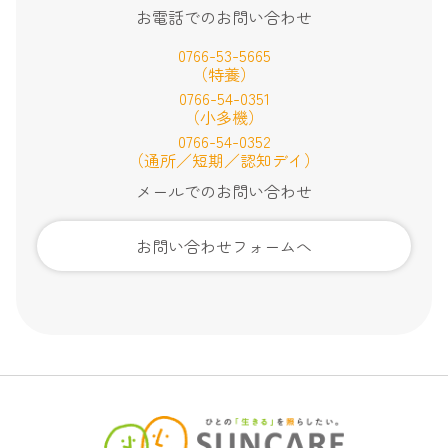
お電話でのお問い合わせ
0766-53-5665
（特養）
0766-54-0351
（小多機）
0766-54-0352
（通所／短期／認知デイ）
メールでのお問い合わせ
お問い合わせフォームへ