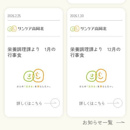
2026.2.25
2026.1.30
栄養調理課より 1月の
栄養調理課より 12月の
行事食
行事食