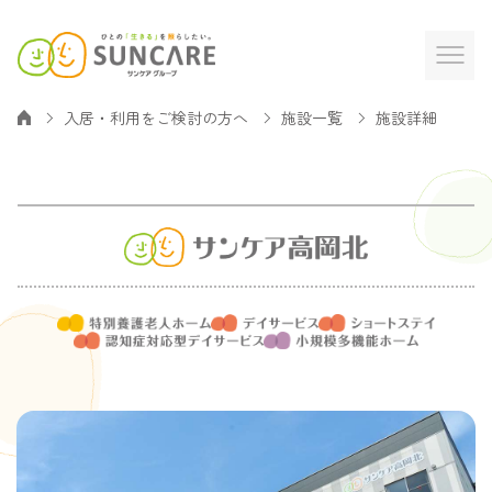
入居・利用をご検討の方へ
施設一覧
施設詳細