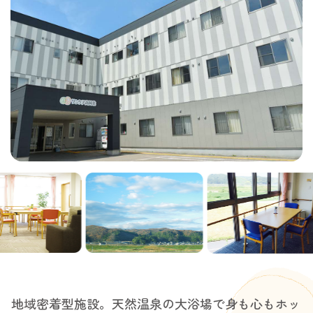
地域密着型施設。天然温泉の大浴場で身も心もホッ