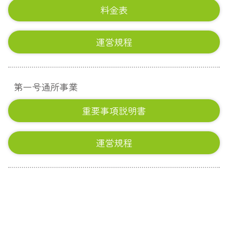
料金表
運営規程
第一号通所事業
重要事項説明書
運営規程