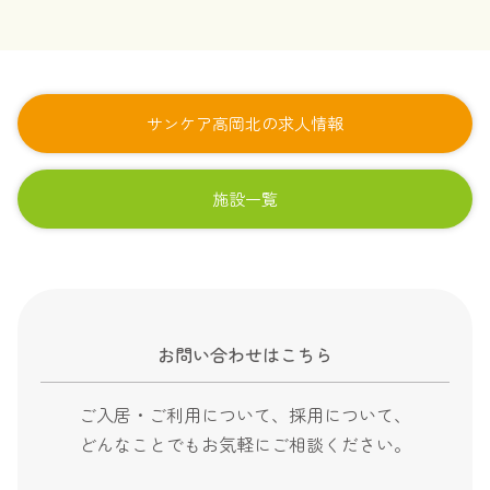
サンケア高岡北の求人情報
施設一覧
お問い合わせはこちら
ご入居・ご利用について、採用について、
どんなことでもお気軽にご相談ください。