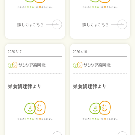
2026.5.17
2026.4.10
栄養調理課より
栄養調理課より